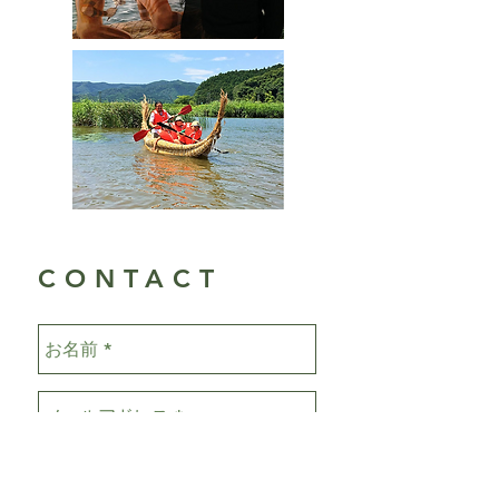
CONTACT