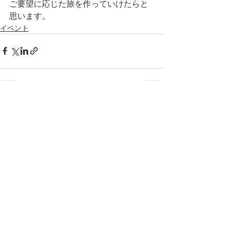
ご要望に応じた旅を作っていけたらと
思います。
イベント
すべて表示
最新記事