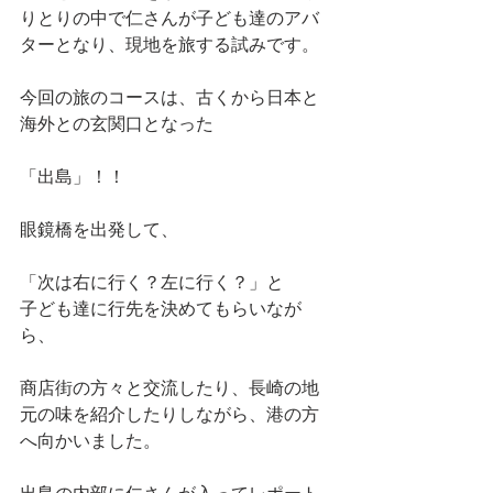
りとりの中で仁さんが子ども達のアバ
ターとなり、現地を旅する試みです。
今回の旅のコースは、古くから日本と
海外との玄関口となった
「出島」！！
眼鏡橋を出発して、
「次は右に行く？左に行く？」と
子ども達に行先を決めてもらいなが
ら、
商店街の方々と交流したり、長崎の地
元の味を紹介したりしながら、港の方
へ向かいました。