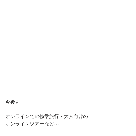
今後も
オンラインでの修学旅行・大人向けの
オンラインツアーなど…