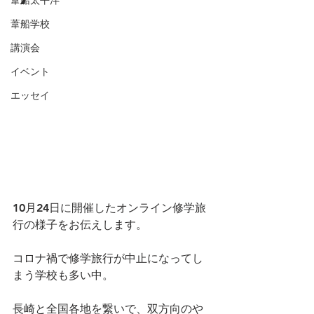
葦船太平洋
葦船学校
講演会
イベント
エッセイ
10月24日に開催したオンライン修学旅
行の様子をお伝えします。
コロナ禍で修学旅行が中止になってし
まう学校も多い中。
長崎と全国各地を繋いで、双方向のや