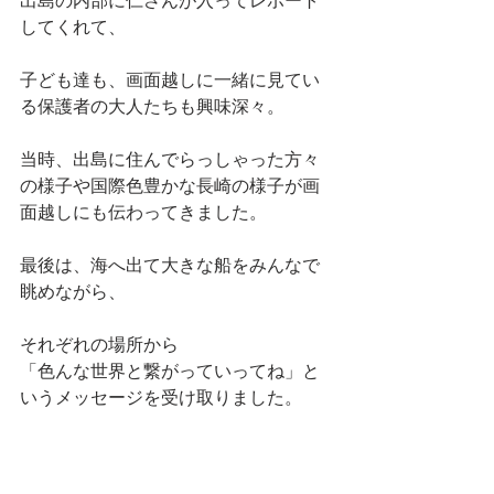
出島の内部に仁さんが入ってレポート
してくれて、
子ども達も、画面越しに一緒に見てい
る保護者の大人たちも興味深々。
当時、出島に住んでらっしゃった方々
の様子や国際色豊かな長崎の様子が画
面越しにも伝わってきました。
最後は、海へ出て大きな船をみんなで
眺めながら、
それぞれの場所から
「色んな世界と繋がっていってね」と
いうメッセージを受け取りました。