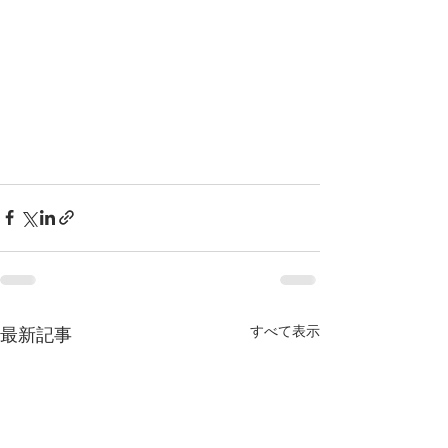
すべて表示
最新記事