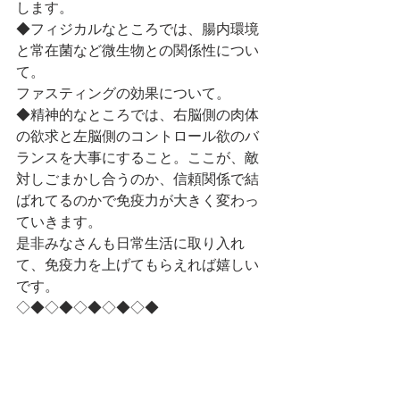
します。
◆フィジカルなところでは、腸内環境
と常在菌など微生物との関係性につい
て。
ファスティングの効果について。
◆精神的なところでは、右脳側の肉体
の欲求と左脳側のコントロール欲のバ
ランスを大事にすること。ここが、敵
対しごまかし合うのか、信頼関係で結
ばれてるのかで免疫力が大きく変わっ
ていきます。
是非みなさんも日常生活に取り入れ
て、免疫力を上げてもらえれば嬉しい
です。
◇◆◇◆◇◆◇◆◇◆