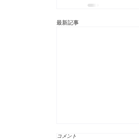
最新記事
コメント