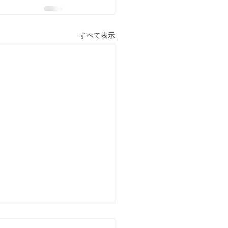
すべて表示