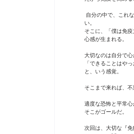
 自分の中で、これなら免疫があるから大丈夫というところまで自分の体を作り上げればい
い。  
そこに、「僕は免疫
心感が生まれる。
大切なのは自分で心
「できることはやっ
と、いう感覚。
そこまで来れば、不
適度な恐怖と平常心が
そこがゴールだ。
次回は、大切な『免