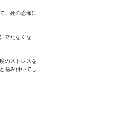
て、死の恐怖に
に立たなくな
度のストレスを
と噛み付いてし
 