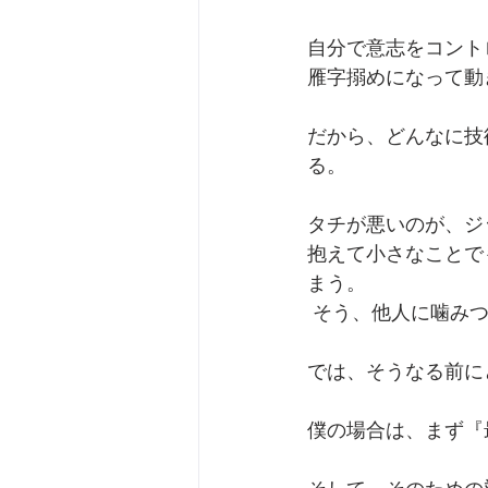
自分で意志をコント
雁字搦めになって動
だから、どんなに技
る。
タチが悪いのが、ジ
抱えて小さなことで
まう。
 そう、他人に噛み
では、そうなる前に
僕の場合は、まず『