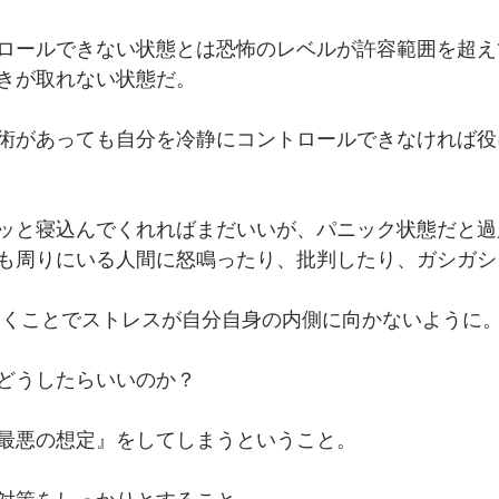
ロールできない状態とは恐怖のレベルが許容範囲を超え
きが取れない状態だ。
術があっても自分を冷静にコントロールできなければ役
ッと寝込んでくれればまだいいが、パニック状態だと過
も周りにいる人間に怒鳴ったり、批判したり、ガシガシ
つくことでストレスが自分自身の内側に向かないように。 
どうしたらいいのか？
最悪の想定』をしてしまうということ。