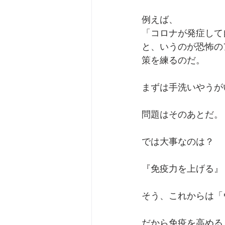
例えば、
「コロナが発症して
と、いうのが恐怖の
策を練るのだ。
まずは手洗いやうが
問題はそのあとだ。
では大事なのは？
『免疫力を上げる』
そう、これからは「
だから免疫を高める