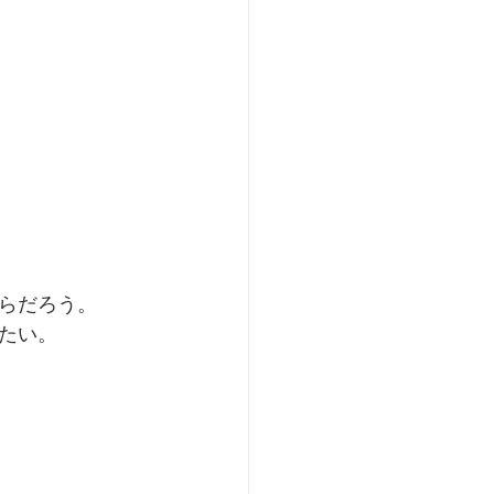
らだろう。
たい。