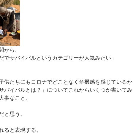
間から、
だでサバイバルというカテゴリーが人気みたい」
子供たちにもコロナでどことなく危機感を感じているか
サバイバルとは？」についてこれからいくつか書いてみ
大事なこと。
だと思う。
れると表現する。