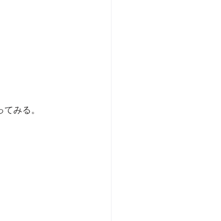
ってみる。