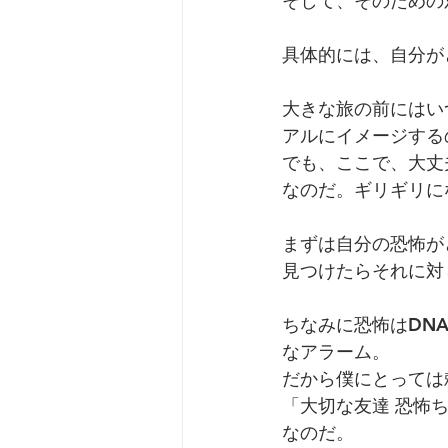
そして、そのための
具体的には、自分が
大きな旅の前にはい
アルにイメージする
でも、ここで、大丈
なのだ。ギリギリに
まずは自分の恐怖が
見つけたらそれに対
ちなみに恐怖はDN
なアラーム。 
だから僕にとっては
「大切な友達 恐怖
なのだ。