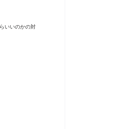
らいいのかの対