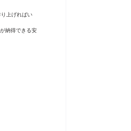
いが納得できる安