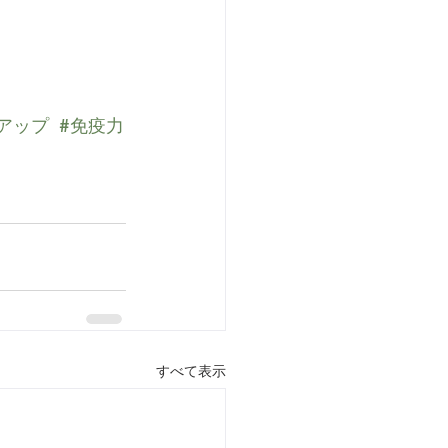
アップ
#免疫力
すべて表示